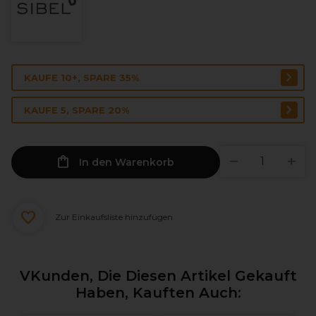
KAUFE 10+, SPARE 35%
KAUFE 5, SPARE 20%
In den Warenkorb
Zur Einkaufsliste hinzufügen
VKunden, Die Diesen Artikel Gekauft
Haben, Kauften Auch: