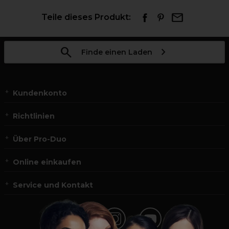
Teile dieses Produkt:
Finde einen Laden
Kundenkonto
Richtlinien
Über Pro-Duo
Online einkaufen
Service und Kontakt