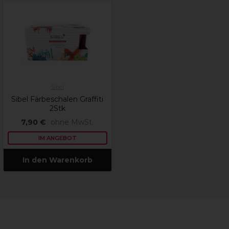
Sibel
Sibel Färbeschalen Graffiti
2Stk
7,90 €
ohne MwSt.
IM ANGEBOT
In den Warenkorb