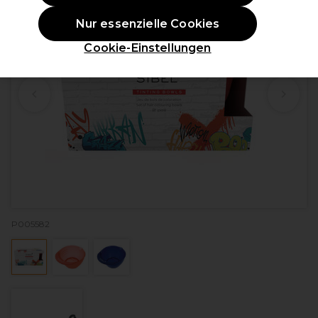
Nur essenzielle Cookies
Cookie-Einstellungen
P005582