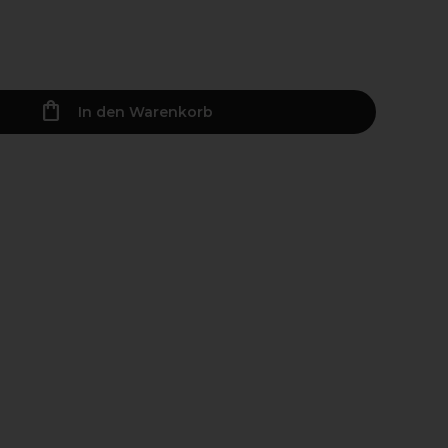
In den Warenkorb