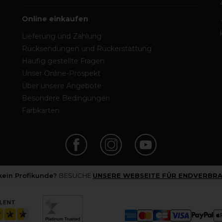
Online einkaufen
Lieferung und Zahlung
Rücksendungen und Rückerstattung
Häufig gestellte Fragen
Unser Online-Prospekt
Über unsere Angebote
Besondere Bedingungen
Farbkarten
 kein Profikunde?
BESUCHE
UNSERE WEBSEITE FÜR ENDVERBRA