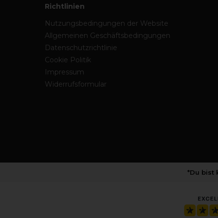
Richtlinien
Nutzungsbedingungen der Website
Allgemeinen Geschäftsbedingungen
Datenschutzrichtlinie
Cookie Politik
Impressum
Widerrufsformular
*Du bist