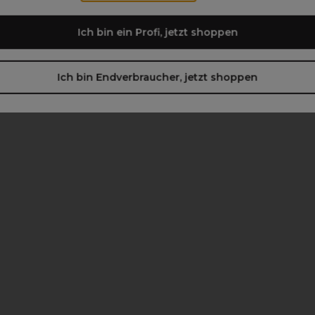
Ich bin ein Profi, jetzt shoppen
Ich bin Endverbraucher, jetzt shoppen