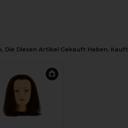
 Die Diesen Artikel Gekauft Haben, Kauf