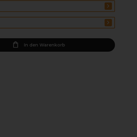
In den Warenkorb