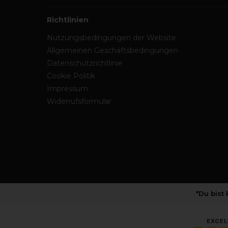
Richtlinien
Nutzungsbedingungen der Website
Allgemeinen Geschäftsbedingungen
Datenschutzrichtlinie
Cookie Politik
Impressum
Widerrufsformular
*Du bist