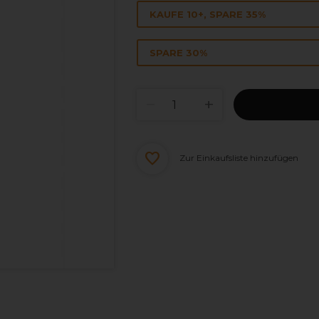
KAUFE 10+, SPARE 35%
SPARE 30%
Zur Einkaufsliste hinzufügen