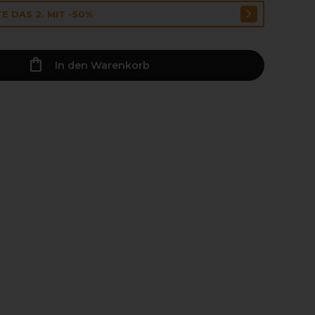
E DAS 2. MIT -50%
In den Warenkorb