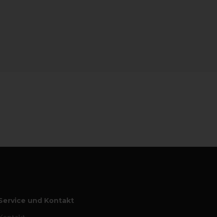
Service und Kontakt