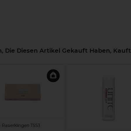
 Die Diesen Artikel Gekauft Haben, Kauf
 Rasierklingen TSS3