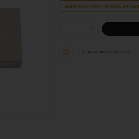
BEIM KAUF VON 1 STÜCK, ERHALT
Zur Einkaufsliste hinzufügen