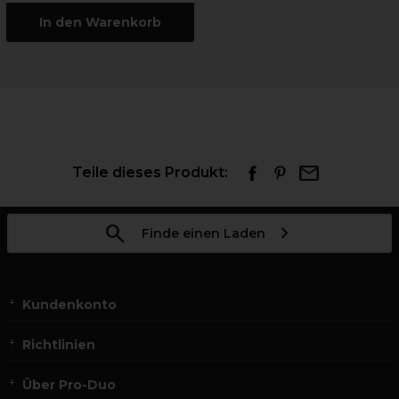
In den Warenkorb
Teile dieses Produkt:
Finde einen Laden
Kundenkonto
Richtlinien
Über Pro-Duo