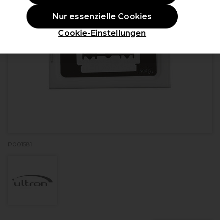
Nur essenzielle Cookies
Cookie-Einstellungen
P001581