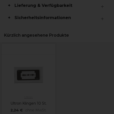
Lieferung & Verfügbarkeit
Sicherheitsinformationen
Kürzlich angesehene Produkte
Ultron
Ultron Klingen 10 St.
2,24 €
ohne MwSt.