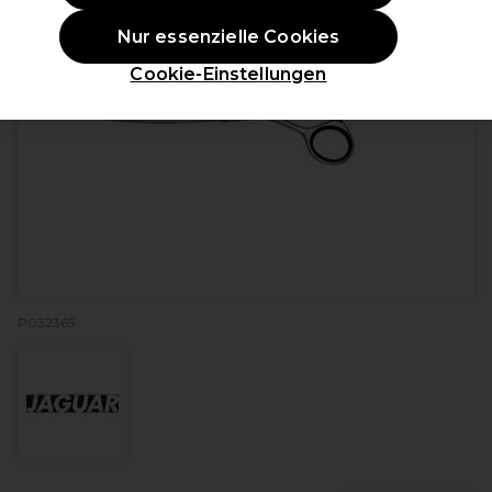
Nur essenzielle Cookies
Cookie-Einstellungen
P032365