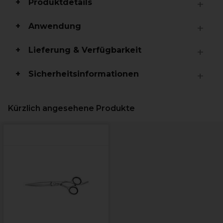
Produktdetails
Anwendung
Lieferung & Verfügbarkeit
Sicherheitsinformationen
Kürzlich angesehene Produkte