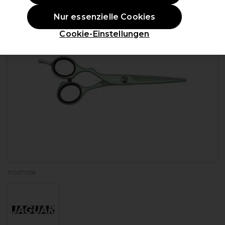
Nur essenzielle Cookies
Cookie-Einstellungen
P037038