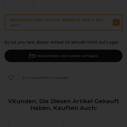
BEIM KAUF VON 1 STÜCK, ERHALTE DAS 2. MIT
-50%
Es tut uns leid, dieser Artikel ist aktuell nicht auf Lager
E-Mail erhalten, wenn wieder verfügbar
Zur Einkaufsliste hinzufügen
VKunden, Die Diesen Artikel Gekauft
Haben, Kauften Auch: