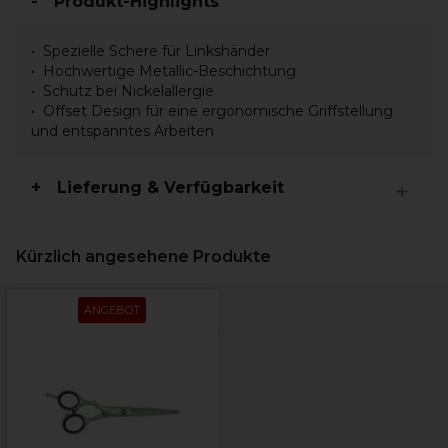
Produkt-Highlights
Spezielle Schere für Linkshänder
Hochwertige Metallic-Beschichtung
Schutz bei Nickelallergie
Offset Design für eine ergonomische Griffstellung
und entspanntes Arbeiten
Lieferung & Verfügbarkeit
Kürzlich angesehene Produkte
ANGEBOT