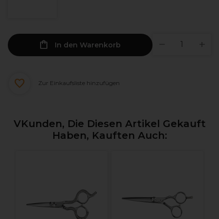
In den Warenkorb
Zur Einkaufsliste hinzufügen
VKunden, Die Diesen Artikel Gekauft
Haben, Kauften Auch: