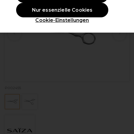
Nur essenzielle Cookies
Cookie-Einstellungen
P002455