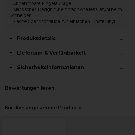
Abnehmbare Fingerauflage
Klassisches Design für ein traditionelles Gefühl beim
Schneiden
Flache Spannschraube zur einfachen Einstellung
Produktdetails
Lieferung & Verfügbarkeit
Sicherheitsinformationen
Bewertungen lesen
Kürzlich angesehene Produkte