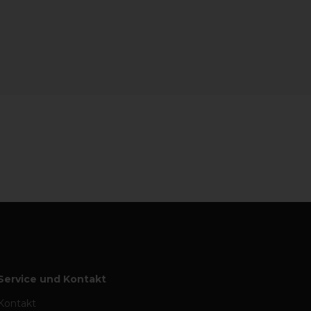
Service und Kontakt
Kontakt