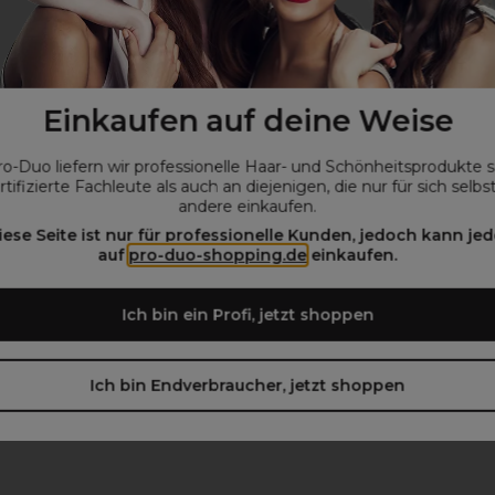
Einkaufen auf deine Weise
ro-Duo liefern wir professionelle Haar- und Schönheitsprodukte 
rtifizierte Fachleute als auch an diejenigen, die nur für sich selbs
andere einkaufen.
iese Seite ist nur für professionelle Kunden, jedoch kann jed
auf
pro-duo-shopping.de
einkaufen.
Ich bin ein Profi, jetzt shoppen
Ich bin Endverbraucher, jetzt shoppen