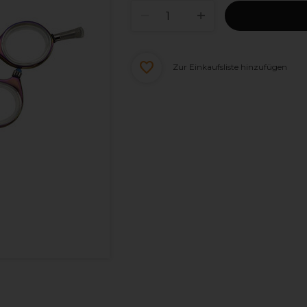
Zur Einkaufsliste hinzufügen