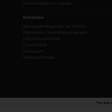
Profi-Kundenkonto erstellen
Richtlinien
Nutzungsbedingungen der Website
Allgemeinen Geschäftsbedingungen
Datenschutzrichtlinie
Cookie Politik
Impressum
Widerrufsformular
*Du bist