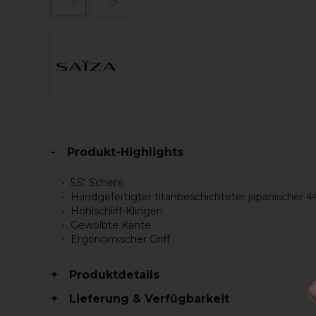
Produkt-Highlights
5.5" Schere
Handgefertigter titanbeschichteter japanischer 4
Hohlschliff-Klingen
Gewölbte Kante
Ergonomischer Griff
Produktdetails
Lieferung & Verfügbarkeit