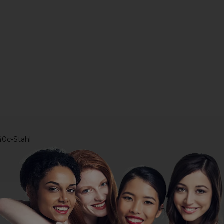
40c-Stahl