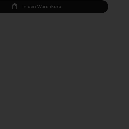
In den Warenkorb