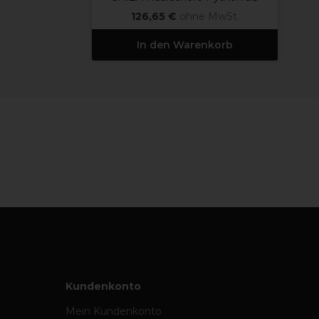
126,65 €
ohne MwSt.
In den Warenkorb
Kundenkonto
Mein Kundenkonto