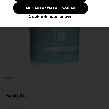
Nur essenzielle Cookies
Cookie-Einstellungen
P036466