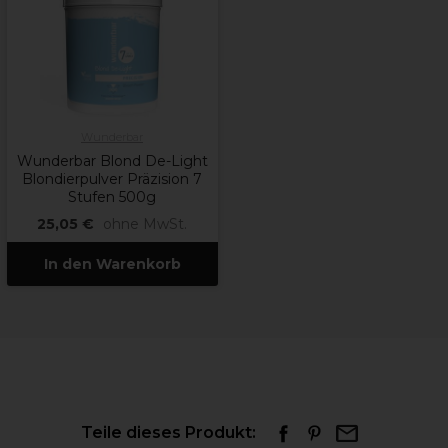
Wunderbar
Wunderbar Blond De-Light
Blondierpulver Präzision 7
Stufen 500g
25,05 €
ohne MwSt.
In den Warenkorb
Teile dieses Produkt: