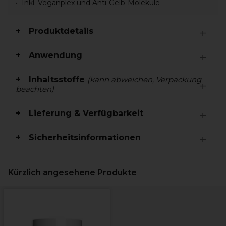
Inkl. Veganplex und Anti-Gelb-Moleküle
Produktdetails
Anwendung
Inhaltsstoffe
(kann abweichen, Verpackung
beachten)
Lieferung & Verfügbarkeit
Sicherheitsinformationen
Kürzlich angesehene Produkte