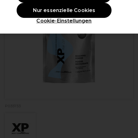
Nur essenzielle Cookies
Cookie-Einstellungen
P035733