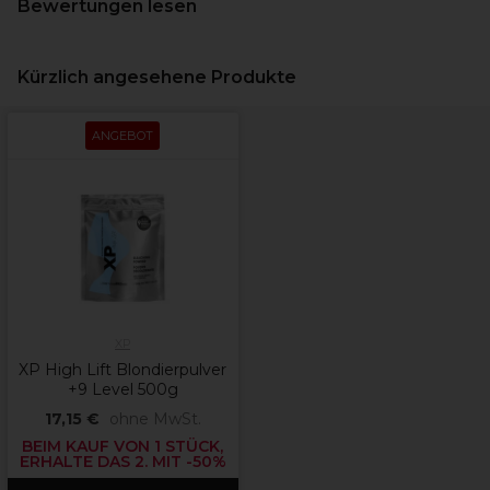
Bewertungen lesen
Kürzlich angesehene Produkte
ANGEBOT
XP
XP High Lift Blondierpulver
+9 Level 500g
17,15 €
ohne MwSt.
BEIM KAUF VON 1 STÜCK,
ERHALTE DAS 2. MIT -50%