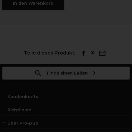
In den Warenkorb
Teile dieses Produkt:
Finde einen Laden
Kundenkonto
Richtlinien
Über Pro-Duo