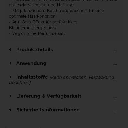
optimale Viskosität und Haftung
Mit pflanzlichem Keratin angereichert für eine
optimale Haarkondition
Anti-Gelb-Effekt für perfekt klare
Blondierungsergebnisse
Vegan ohne Parfümzusatz
Produktdetails
Anwendung
Inhaltsstoffe
(kann abweichen, Verpackung
beachten)
Lieferung & Verfügbarkeit
Sicherheitsinformationen