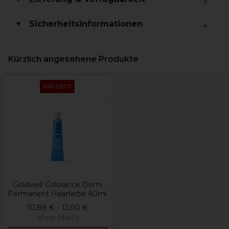
Sicherheitsinformationen
Kürzlich angesehene Produkte
ANGEBOT
Goldwell Colorance Demi
Permanent Haarfarbe 60ml
10,88 € - 12,00 €
ohne MwSt.