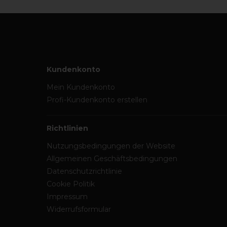
Kundenkonto
Mein Kundenkonto
Profi-Kundenkonto erstellen
Richtlinien
Nutzungsbedingungen der Website
Allgemeinen Geschäftsbedingungen
Datenschutzrichtlinie
Cookie Politik
Impressum
Widerrufsformular