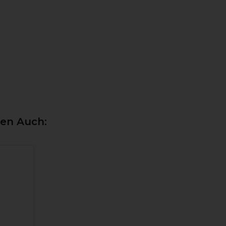
ten Auch: