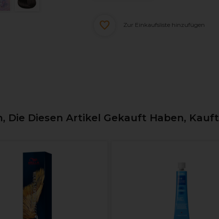
Zur Einkaufsliste hinzufügen
 Die Diesen Artikel Gekauft Haben, Kauf