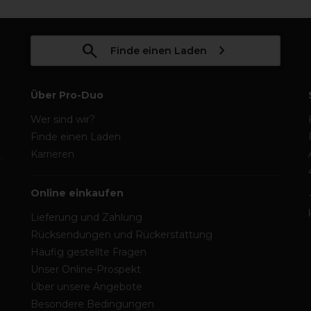
Finde einen Laden
Über Pro-Duo
Wer sind wir?
Finde einen Laden
Karrieren
Online einkaufen
Lieferung und Zahlung
Rücksendungen und Rückerstattung
Häufig gestellte Fragen
Unser Online-Prospekt
Über unsere Angebote
Besondere Bedingungen