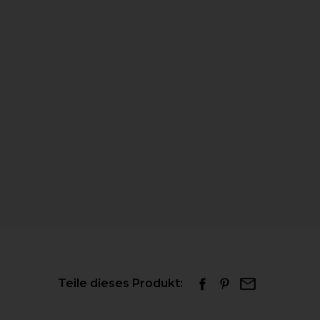
Teile dieses Produkt: