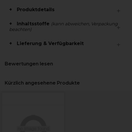
Produktdetails
Inhaltsstoffe
(kann abweichen, Verpackung
beachten)
Lieferung & Verfügbarkeit
Bewertungen lesen
Kürzlich angesehene Produkte