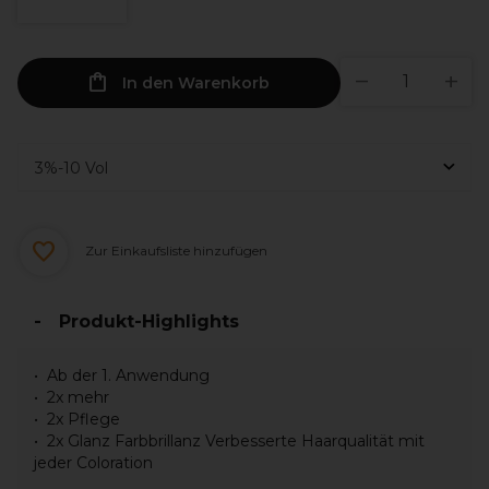
In den Warenkorb
Zur Einkaufsliste hinzufügen
Produkt-Highlights
Ab der 1. Anwendung
2x mehr
2x Pflege
2x Glanz Farbbrillanz Verbesserte Haarqualität mit
jeder Coloration