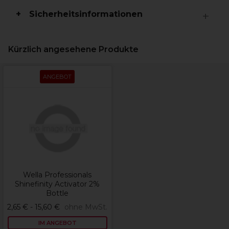
Sicherheitsinformationen
Kürzlich angesehene Produkte
ANGEBOT
Wella Professionals
Shinefinity Activator 2%
Bottle
2,65 € - 15,60 €
ohne MwSt.
IM ANGEBOT