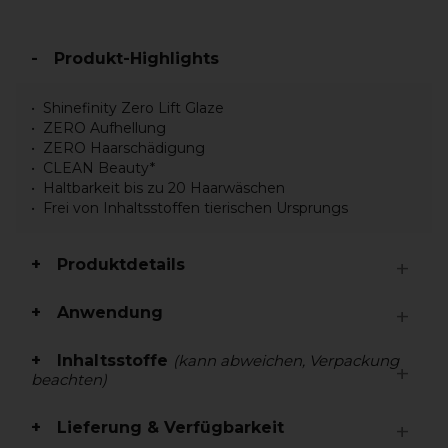
Produkt-Highlights
Shinefinity Zero Lift Glaze
ZERO Aufhellung
ZERO Haarschädigung
CLEAN Beauty*
Haltbarkeit bis zu 20 Haarwäschen
Frei von Inhaltsstoffen tierischen Ursprungs
Produktdetails
Anwendung
Inhaltsstoffe
(kann abweichen, Verpackung
beachten)
Lieferung & Verfügbarkeit