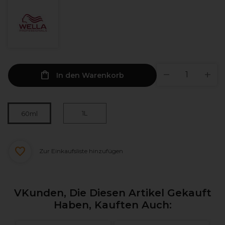
In den Warenkorb
1L
60ml
Zur Einkaufsliste hinzufügen
VKunden, Die Diesen Artikel Gekauft
Haben, Kauften Auch: