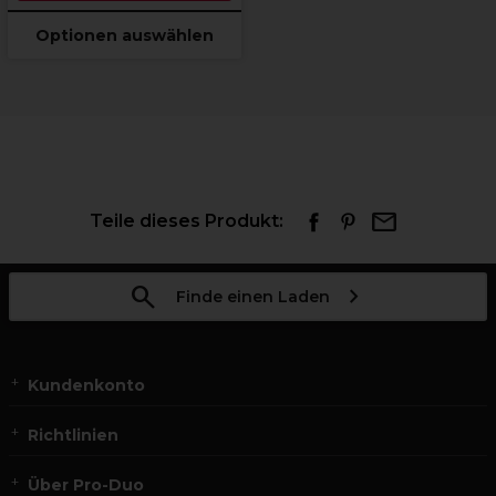
Optionen auswählen
Teile dieses Produkt:
Finde einen Laden
Kundenkonto
Richtlinien
Über Pro-Duo