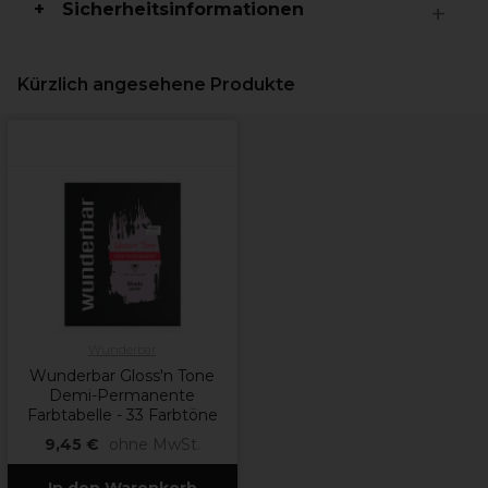
Sicherheitsinformationen
Kürzlich angesehene Produkte
Wunderbar
Wunderbar Gloss'n Tone
Demi-Permanente
Farbtabelle - 33 Farbtöne
9,45 €
ohne MwSt.