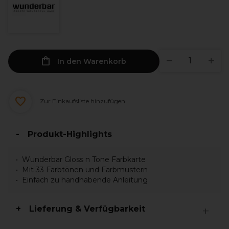
In den Warenkorb
Zur Einkaufsliste hinzufügen
Produkt-Highlights
Wunderbar Gloss n Tone Farbkarte
Mit 33 Farbtönen und Farbmustern
Einfach zu handhabende Anleitung
Lieferung & Verfügbarkeit