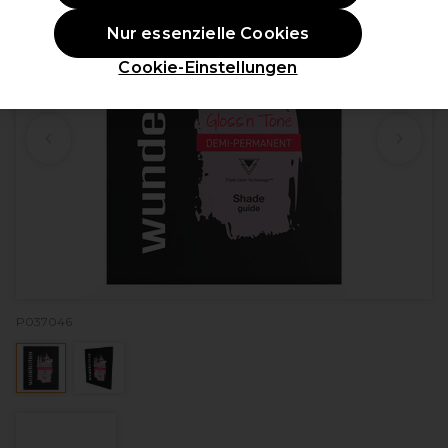
Nur essenzielle Cookies
Cookie-Einstellungen
P037046