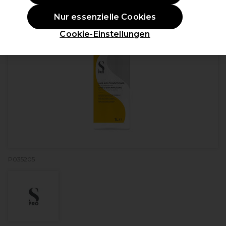
Nur essenzielle Cookies
Cookie-Einstellungen
P035205