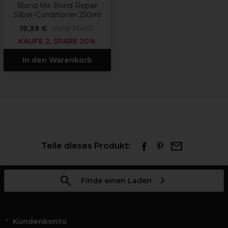
Blond Me Bond Repair
Silber-Conditioner 250ml
19,39 €
ohne MwSt.
KAUFE 2, SPARE 20%
In den Warenkorb
Teile dieses Produkt:
Finde einen Laden
Kundenkonto