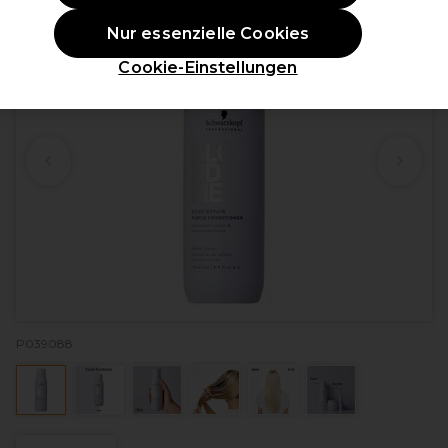
Nur essenzielle Cookies
Cookie-Einstellungen
P039088