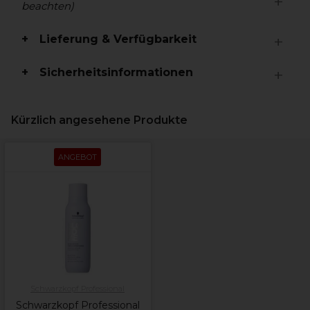
beachten)
Lieferung & Verfügbarkeit
Sicherheitsinformationen
Kürzlich angesehene Produkte
ANGEBOT
Schwarzkopf Professional
Schwarzkopf Professional