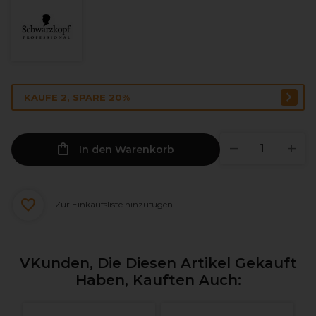
KAUFE 2, SPARE 20%
In den Warenkorb
Zur Einkaufsliste hinzufügen
VKunden, Die Diesen Artikel Gekauft
Haben, Kauften Auch: