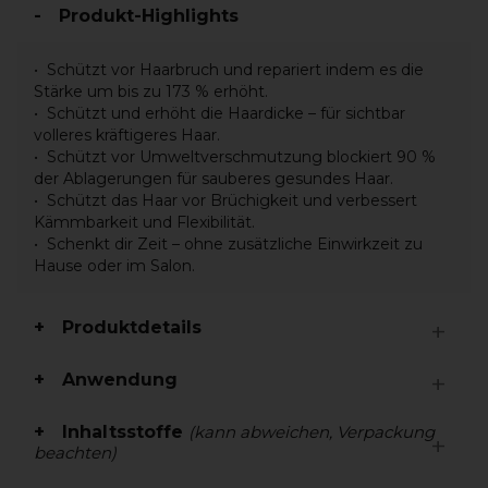
Produkt-Highlights
Schützt vor Haarbruch und repariert indem es die
Stärke um bis zu 173 % erhöht.
Schützt und erhöht die Haardicke – für sichtbar
volleres kräftigeres Haar.
Schützt vor Umweltverschmutzung blockiert 90 %
der Ablagerungen für sauberes gesundes Haar.
Schützt das Haar vor Brüchigkeit und verbessert
Kämmbarkeit und Flexibilität.
Schenkt dir Zeit – ohne zusätzliche Einwirkzeit zu
Hause oder im Salon.
Produktdetails
Anwendung
Inhaltsstoffe
(kann abweichen, Verpackung
beachten)