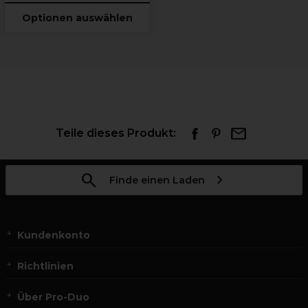
Optionen auswählen
Teile dieses Produkt:
Finde einen Laden
Kundenkonto
Richtlinien
Über Pro-Duo