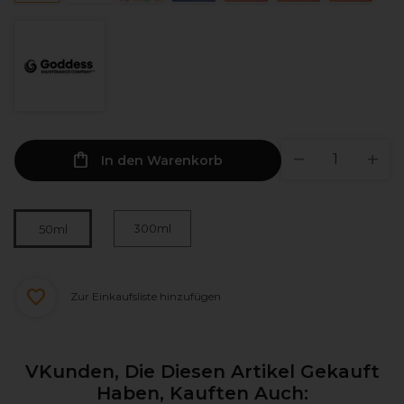
In den Warenkorb
300ml
50ml
Zur Einkaufsliste hinzufügen
VKunden, Die Diesen Artikel Gekauft
Haben, Kauften Auch: