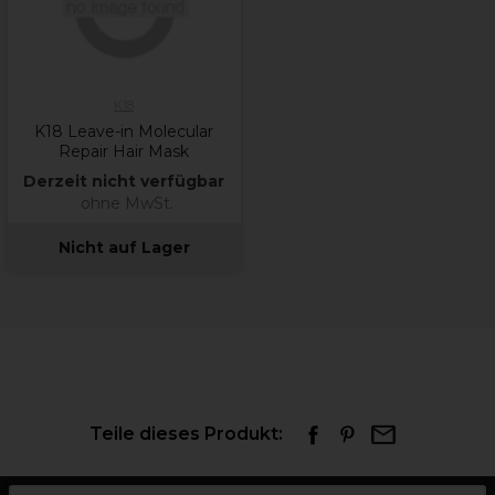
K18
K18 Leave-in Molecular
Repair Hair Mask
Derzeit nicht verfügbar
ohne MwSt.
Nicht auf Lager
Teile dieses Produkt: