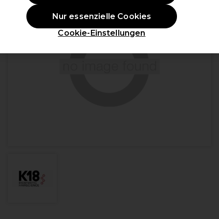
Nur essenzielle Cookies
Cookie-Einstellungen