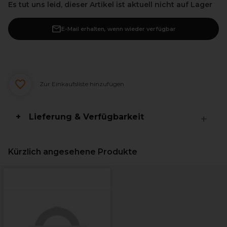
Es tut uns leid, dieser Artikel ist aktuell nicht auf Lager
E-Mail erhalten, wenn wieder verfügbar
Zur Einkaufsliste hinzufügen
Lieferung & Verfügbarkeit
Kürzlich angesehene Produkte