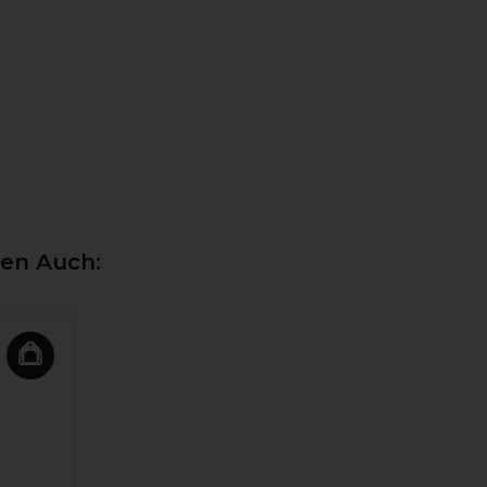
ten Auch: