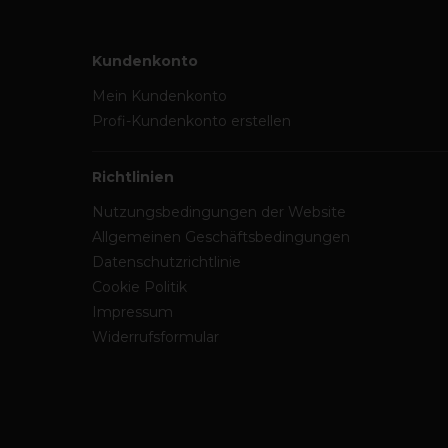
Kundenkonto
Mein Kundenkonto
Profi-Kundenkonto erstellen
Richtlinien
Nutzungsbedingungen der Website
Allgemeinen Geschäftsbedingungen
Datenschutzrichtlinie
Cookie Politik
Impressum
Widerrufsformular