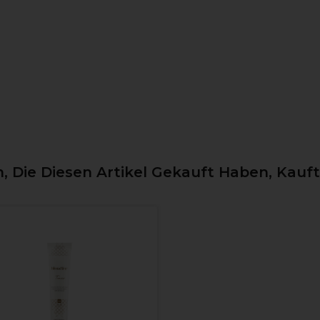
 Die Diesen Artikel Gekauft Haben, Kauf