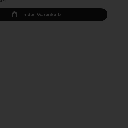
00ml
In den Warenkorb