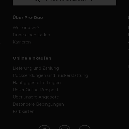
Über Pro-Duo
Wer sind wir?
Finde einen Laden
Karrieren
Online einkaufen
Lieferung und Zahlung
Rücksendungen und Rückerstattung
Häufig gestellte Fragen
Unser Online-Prospekt
Über unsere Angebote
Besondere Bedingungen
Farbkarten