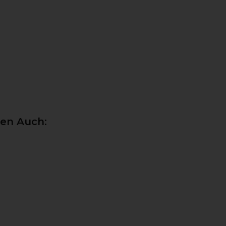
ten Auch: