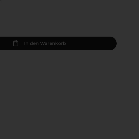
ml
In den Warenkorb