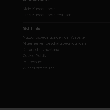
Kundenkonto
Mein Kundenkonto
Profi-Kundenkonto erstellen
Richtlinien
Nutzungsbedingungen der Website
Allgemeinen Geschäftsbedingungen
Datenschutzrichtlinie
Cookie Politik
Impressum
Widerrufsformular