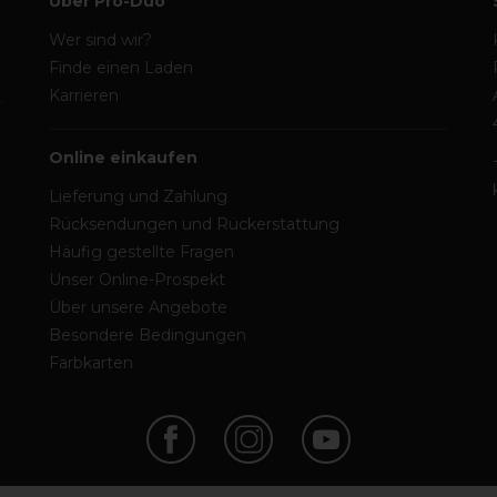
Über Pro-Duo
Wer sind wir?
Finde einen Laden
Karrieren
Online einkaufen
Lieferung und Zahlung
Rücksendungen und Rückerstattung
Häufig gestellte Fragen
Unser Online-Prospekt
Über unsere Angebote
Besondere Bedingungen
Farbkarten