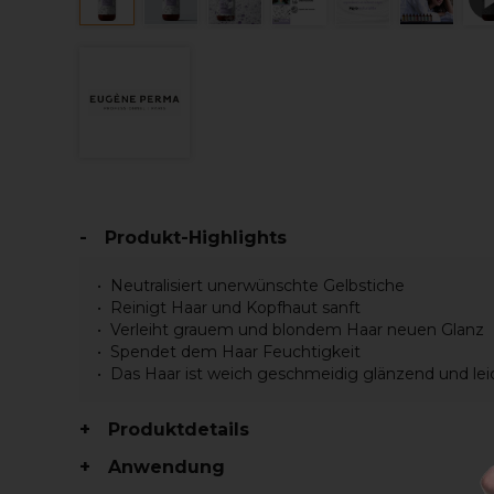
Produkt-Highlights
Neutralisiert unerwünschte Gelbstiche
Reinigt Haar und Kopfhaut sanft
Verleiht grauem und blondem Haar neuen Glanz
Spendet dem Haar Feuchtigkeit
Das Haar ist weich geschmeidig glänzend und l
Produktdetails
Anwendung