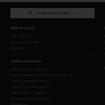
Finde einen Laden
Über Pro-Duo
Wer sind wir?
Finde einen Laden
Karrieren
Online einkaufen
Lieferung und Zahlung
Rücksendungen und Rückerstattung
Häufig gestellte Fragen
Unser Online-Prospekt
Über unsere Angebote
Besondere Bedingungen
Farbkarten