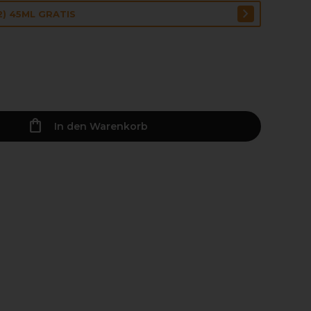
2) 45ML GRATIS
In den Warenkorb