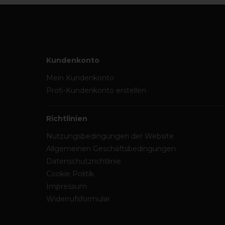
Kundenkonto
Mein Kundenkonto
Profi-Kundenkonto erstellen
Richtlinien
Nutzungsbedingungen der Website
Allgemeinen Geschäftsbedingungen
Datenschutzrichtlinie
Cookie Politik
Impressum
Widerrufsformular