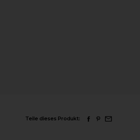
Teile dieses Produkt: