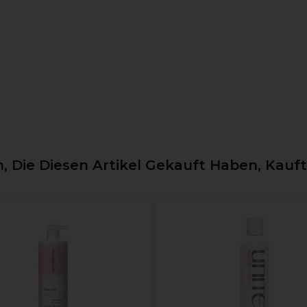
 Die Diesen Artikel Gekauft Haben, Kauf