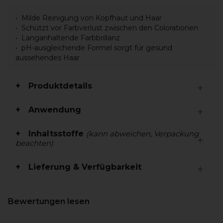
Milde Reinigung von Kopfhaut und Haar
Schützt vor Farbverlust zwischen den Colorationen
Langanhaltende Farbbrillanz
pH-ausgleichende Formel sorgt für gesund
aussehendes Haar
Produktdetails
Anwendung
Inhaltsstoffe
(kann abweichen, Verpackung
beachten)
Lieferung & Verfügbarkeit
Bewertungen lesen