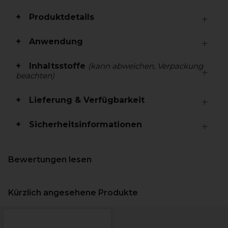
Produktdetails
Anwendung
Inhaltsstoffe
(kann abweichen, Verpackung
beachten)
Lieferung & Verfügbarkeit
Sicherheitsinformationen
Bewertungen lesen
Kürzlich angesehene Produkte