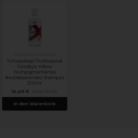
Schwarzkopf Professional
Schwarzkopf Professional
Goodbye Yellow
Hochpigmentiertes
Neutralisierendes Shampoo
300ml
14,40 €
ohne MwSt.
In den Warenkorb