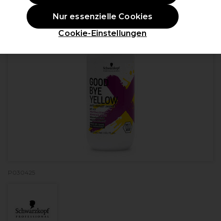
Nur essenzielle Cookies
Cookie-Einstellungen
P030425