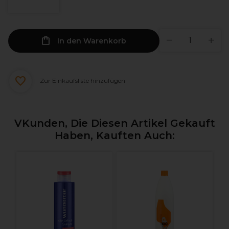
In den Warenkorb
Zur Einkaufsliste hinzufügen
VKunden, Die Diesen Artikel Gekauft
Haben, Kauften Auch: