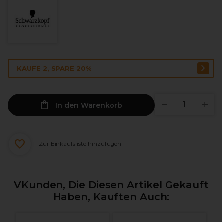
KAUFE 2, SPARE 20%
In den Warenkorb
Zur Einkaufsliste hinzufügen
VKunden, Die Diesen Artikel Gekauft
Haben, Kauften Auch: