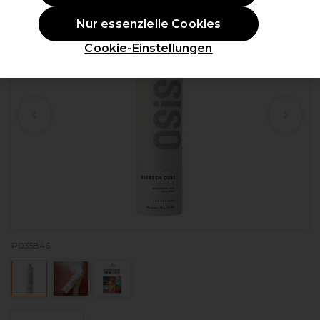
Nur essenzielle Cookies
Cookie-Einstellungen
P035846