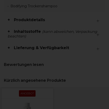
Bodifying Trockenshampoo
Produktdetails
Inhaltsstoffe
(kann abweichen, Verpackung
beachten)
Lieferung & Verfügbarkeit
Bewertungen lesen
Kürzlich angesehene Produkte
ANGEBOT