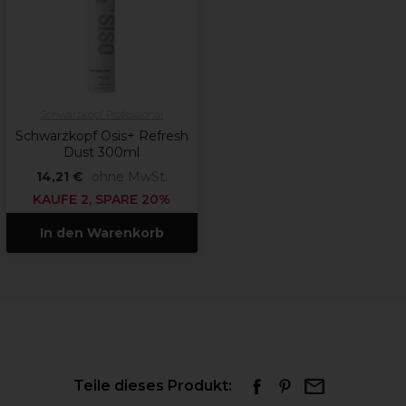
Schwarzkopf Professional
Schwarzkopf Osis+ Refresh
Dust 300ml
14,21 €
ohne MwSt.
KAUFE 2, SPARE 20%
In den Warenkorb
Teile dieses Produkt: