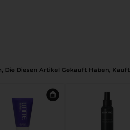
 Die Diesen Artikel Gekauft Haben, Kauf