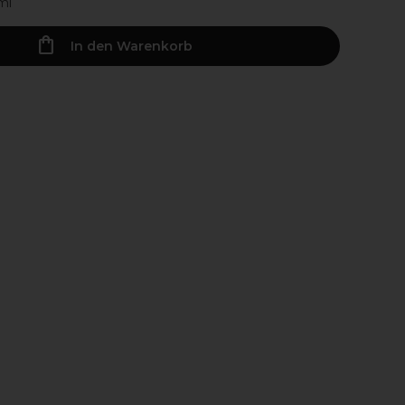
ml
In den Warenkorb