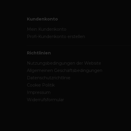
Kundenkonto
Mein Kundenkonto
Profi-Kundenkonto erstellen
Richtlinien
Nutzungsbedingungen der Website
Allgemeinen Geschäftsbedingungen
Datenschutzrichtlinie
Cookie Politik
Impressum
Widerrufsformular