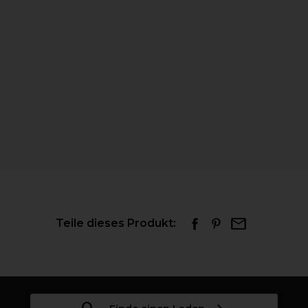
Teile dieses Produkt: