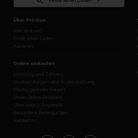
Finde einen Laden
Über Pro-Duo
Wer sind wir?
Finde einen Laden
Karrieren
Online einkaufen
Lieferung und Zahlung
Rücksendungen und Rückerstattung
Häufig gestellte Fragen
Unser Online-Prospekt
Über unsere Angebote
Besondere Bedingungen
Farbkarten