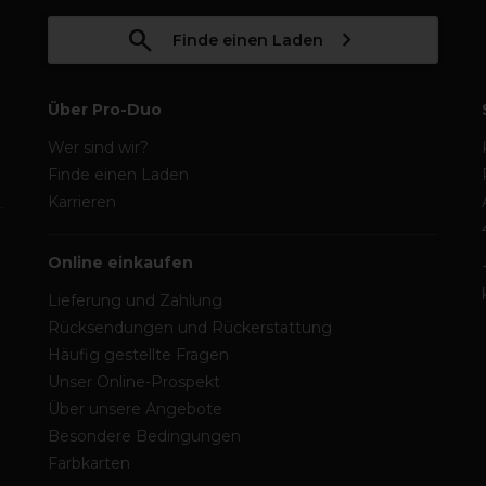
Finde einen Laden
Über Pro-Duo
Wer sind wir?
Finde einen Laden
Karrieren
Online einkaufen
Lieferung und Zahlung
Rücksendungen und Rückerstattung
Häufig gestellte Fragen
Unser Online-Prospekt
Über unsere Angebote
Besondere Bedingungen
Farbkarten