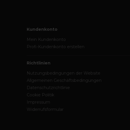
Kundenkonto
Mein Kundenkonto
Profi-Kundenkonto erstellen
Richtlinien
Nutzungsbedingungen der Website
Allgemeinen Geschäftsbedingungen
Datenschutzrichtlinie
Cookie Politik
Impressum
Widerrufsformular