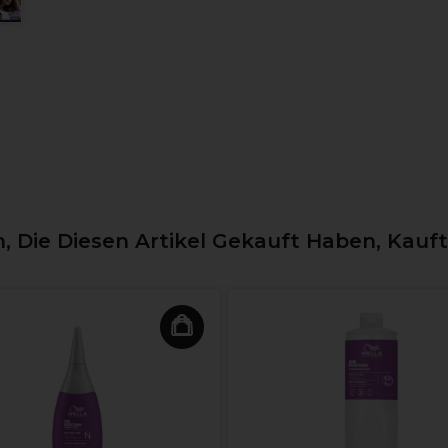
 Die Diesen Artikel Gekauft Haben, Kauf