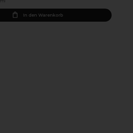
0ml
In den Warenkorb