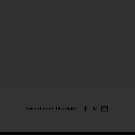
Teile dieses Produkt: