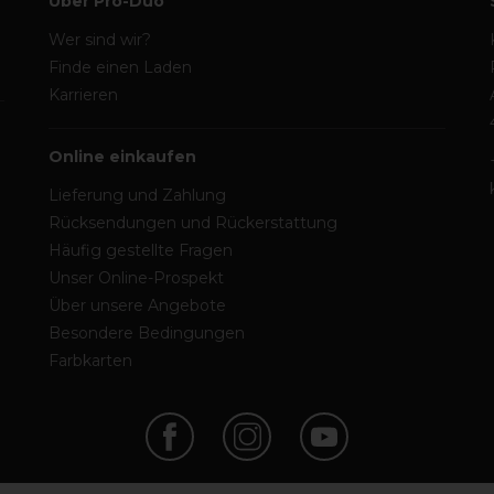
Über Pro-Duo
Wer sind wir?
Finde einen Laden
Karrieren
Online einkaufen
Lieferung und Zahlung
Rücksendungen und Rückerstattung
Häufig gestellte Fragen
Unser Online-Prospekt
Über unsere Angebote
Besondere Bedingungen
Farbkarten