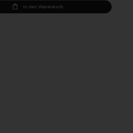
In den Warenkorb