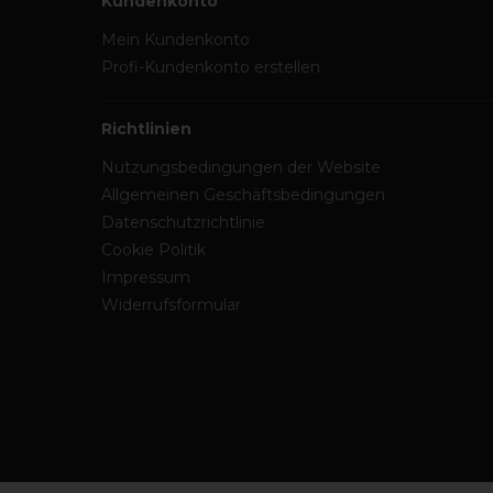
Kundenkonto
Mein Kundenkonto
Profi-Kundenkonto erstellen
Richtlinien
Nutzungsbedingungen der Website
Allgemeinen Geschäftsbedingungen
Datenschutzrichtlinie
Cookie Politik
Impressum
Widerrufsformular