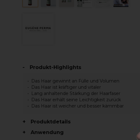
Produkt-Highlights
Das Haar gewinnt an Fülle und Volumen
Das Haar ist kräftiger und vitaler
Lang anhaltende Stärkung der Haarfaser
Das Haar erhält seine Leichtigkeit zurück
Das Haar ist weicher und besser kämmbar
Produktdetails
Anwendung