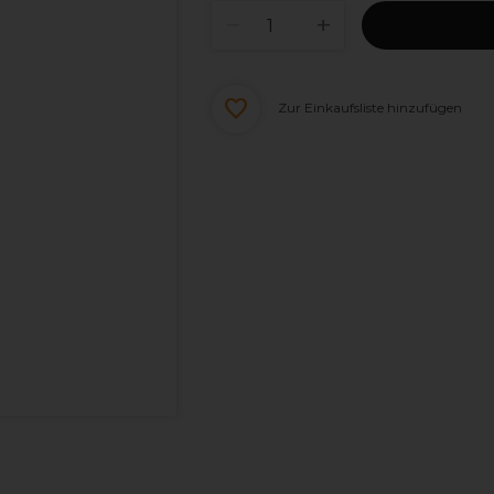
Zur Einkaufsliste hinzufügen