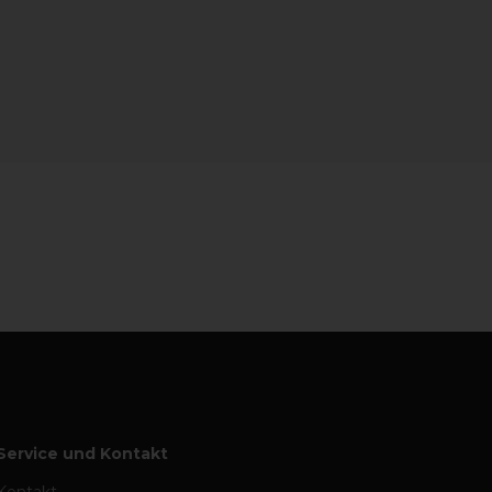
Service und Kontakt