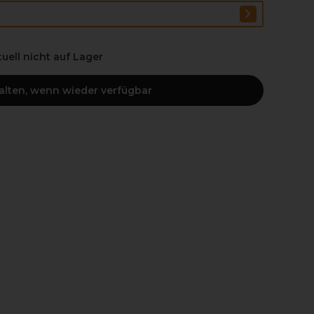
ktuell nicht auf Lager
halten, wenn wieder verfügbar