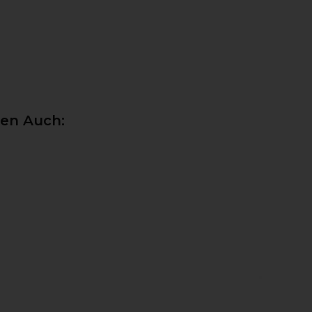
ten Auch: