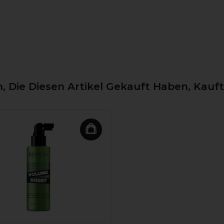
 Die Diesen Artikel Gekauft Haben, Kauf