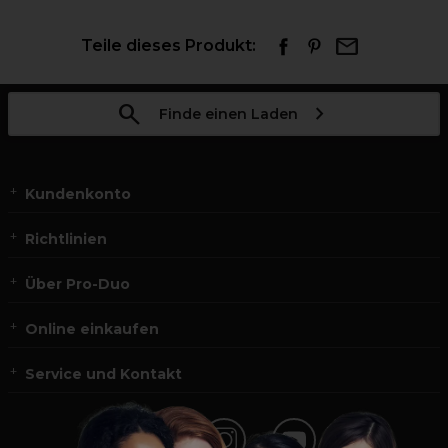
Teile dieses Produkt:
Finde einen Laden
Kundenkonto
Richtlinien
Über Pro-Duo
Online einkaufen
Service und Kontakt