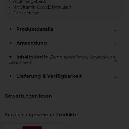
Volumengebend
Mit Vitamin CxxxxE formuliert
Glanzgebend
Produktdetails
Anwendung
Inhaltsstoffe
(kann abweichen, Verpackung
beachten)
Lieferung & Verfügbarkeit
Bewertungen lesen
Kürzlich angesehene Produkte