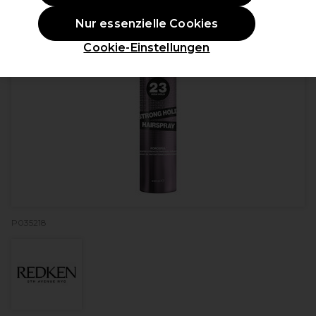
Nur essenzielle Cookies
Cookie-Einstellungen
P035218