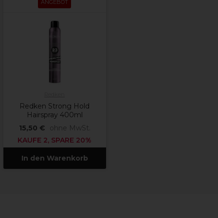
ANGEBOT
Redken
Redken Strong Hold
Hairspray 400ml
15,50 €
ohne MwSt.
KAUFE 2, SPARE 20%
In den Warenkorb