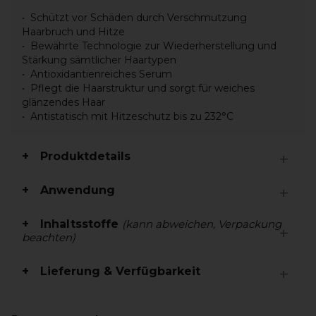
Schützt vor Schäden durch Verschmutzung
Haarbruch und Hitze
Bewährte Technologie zur Wiederherstellung und
Stärkung sämtlicher Haartypen
Antioxidantienreiches Serum
Pflegt die Haarstruktur und sorgt für weiches
glänzendes Haar
Antistatisch mit Hitzeschutz bis zu 232°C
Produktdetails
Anwendung
Inhaltsstoffe
(kann abweichen, Verpackung
beachten)
Lieferung & Verfügbarkeit