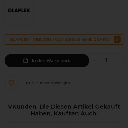
OLAPLEX = 1 BEUTEL (NO.1 & NO.2) 45ML GRATIS
In den Warenkorb
Zur Einkaufsliste hinzufügen
VKunden, Die Diesen Artikel Gekauft
Haben, Kauften Auch: