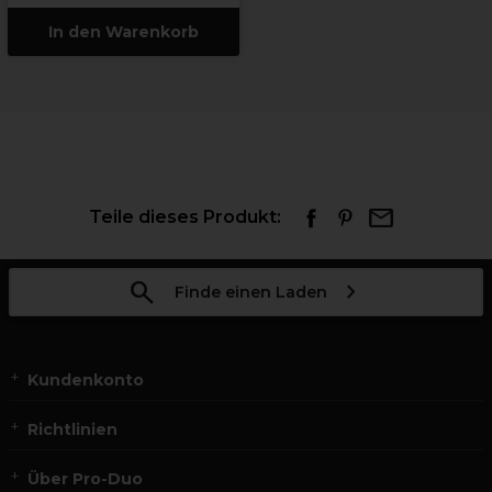
In den Warenkorb
Teile dieses Produkt:
Finde einen Laden
Kundenkonto
Richtlinien
Über Pro-Duo