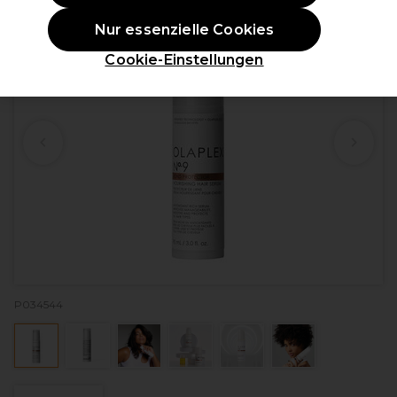
Nur essenzielle Cookies
Cookie-Einstellungen
P034544