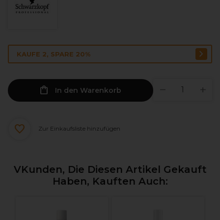
KAUFE 2, SPARE 20%
In den Warenkorb
Zur Einkaufsliste hinzufügen
VKunden, Die Diesen Artikel Gekauft
Haben, Kauften Auch: