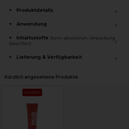
Produktdetails
Anwendung
Inhaltsstoffe
(kann abweichen, Verpackung
beachten)
Lieferung & Verfügbarkeit
Kürzlich angesehene Produkte
ANGEBOT