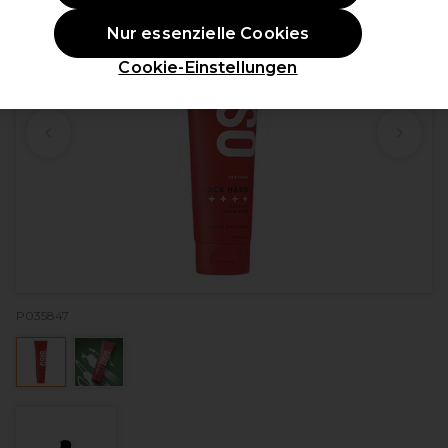
Nur essenzielle Cookies
Cookie-Einstellungen
P035847