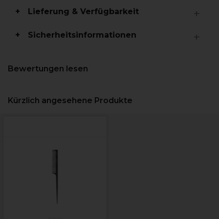
Lieferung & Verfügbarkeit
Sicherheitsinformationen
Bewertungen lesen
Kürzlich angesehene Produkte