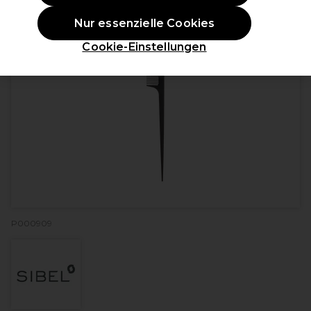
Nur essenzielle Cookies
Cookie-Einstellungen
P000909