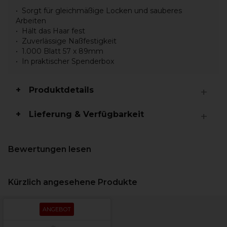
Sorgt für gleichmäßige Locken und sauberes
Arbeiten
Hält das Haar fest
Zuverlässige Naßfestigkeit
1.000 Blatt 57 x 89mm
In praktischer Spenderbox
Produktdetails
Lieferung & Verfügbarkeit
Bewertungen lesen
Kürzlich angesehene Produkte
ANGEBOT