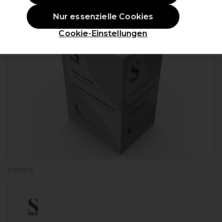
Nur essenzielle Cookies
Cookie-Einstellungen
P031878