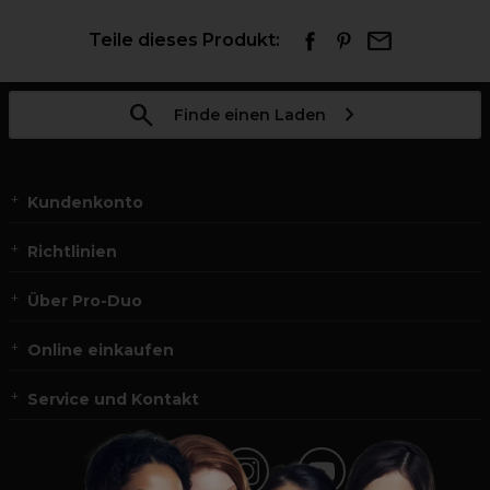
Teile dieses Produkt:
Finde einen Laden
Kundenkonto
Richtlinien
Über Pro-Duo
Online einkaufen
Service und Kontakt