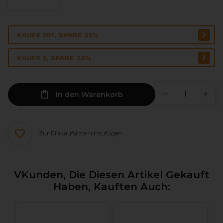
KAUFE 10+, SPARE 35%
KAUFE 5, SPARE 20%
In den Warenkorb
Zur Einkaufsliste hinzufügen
VKunden, Die Diesen Artikel Gekauft
Haben, Kauften Auch: