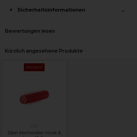
Sicherheitsinformationen
Bewertungen lesen
Kürzlich angesehene Produkte
ANGEBOT
Sibel
Sibel Klettwickler Hook &