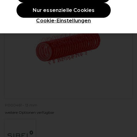
Nur essenzielle Cookies
Cookie-Einstellungen
P000461 - 13 mm
weitere Optionen verfügbar