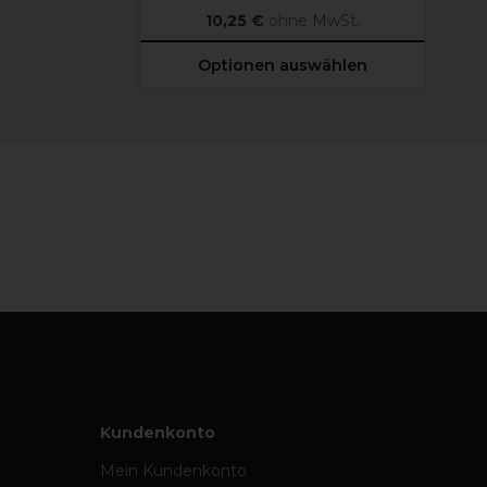
10,25 €
ohne MwSt.
Optionen auswählen
Kundenkonto
Mein Kundenkonto