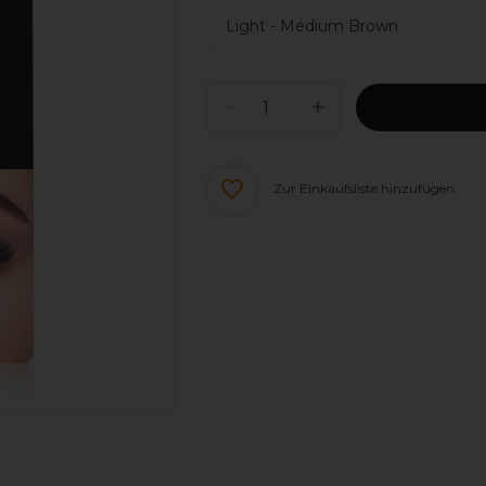
Zur Einkaufsliste hinzufügen