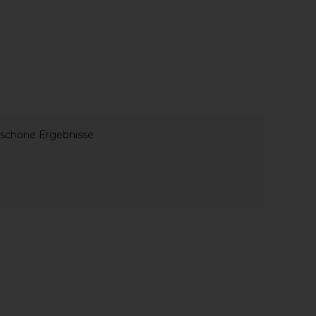
erschöne Ergebnisse