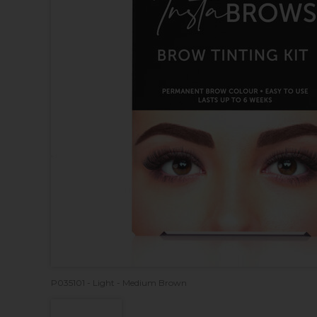
P035101 - Light - Medium Brown