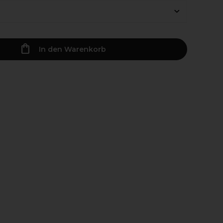
In den Warenkorb