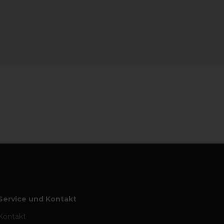
Service und Kontakt
Kontakt