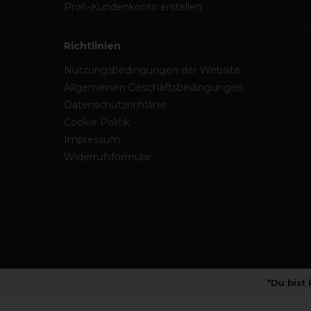
Profi-Kundenkonto erstellen
Richtlinien
Nutzungsbedingungen der Website
Allgemeinen Geschäftsbedingungen
Datenschutzrichtlinie
Cookie Politik
Impressum
Widerrufsformular
*Du bist