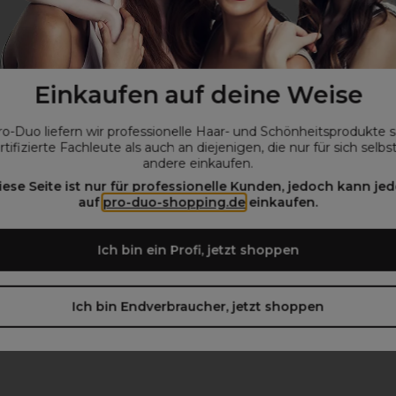
Einkaufen auf deine Weise
ro-Duo liefern wir professionelle Haar- und Schönheitsprodukte 
rtifizierte Fachleute als auch an diejenigen, die nur für sich selbs
andere einkaufen.
iese Seite ist nur für professionelle Kunden, jedoch kann jed
auf
pro-duo-shopping.de
einkaufen.
Ich bin ein Profi, jetzt shoppen
Ich bin Endverbraucher, jetzt shoppen