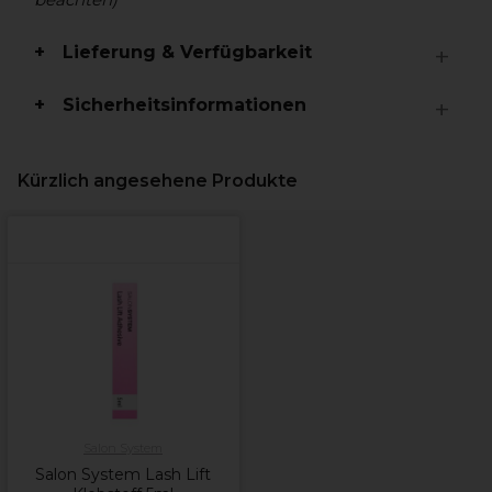
Lieferung & Verfügbarkeit
Sicherheitsinformationen
Kürzlich angesehene Produkte
Salon System
Salon System Lash Lift