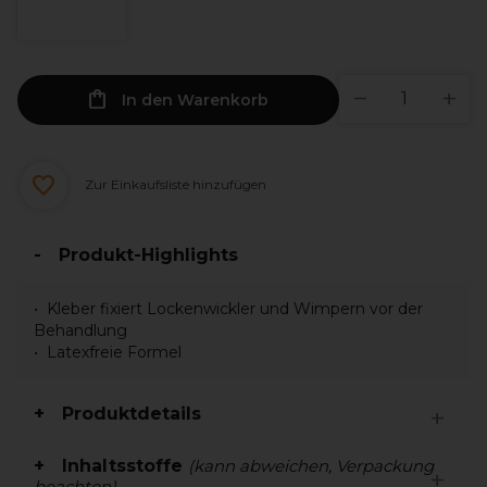
In den Warenkorb
Zur Einkaufsliste hinzufügen
Produkt-Highlights
Kleber fixiert Lockenwickler und Wimpern vor der
Behandlung
Latexfreie Formel
Produktdetails
Inhaltsstoffe
(kann abweichen, Verpackung
beachten)