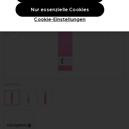
Nur essenzielle Cookies
Cookie-Einstellungen
P037574