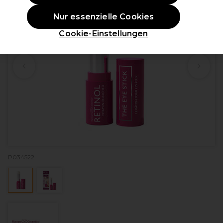
Nur essenzielle Cookies
Cookie-Einstellungen
P034522