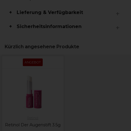
Lieferung & Verfügbarkeit
Sicherheitsinformationen
Kürzlich angesehene Produkte
ANGEBOT
Retinol
Retinol Der Augenstift 3.5g