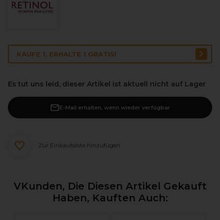
KAUFE 1, ERHALTE 1 GRATIS!
Es tut uns leid, dieser Artikel ist aktuell nicht auf Lager
E-Mail erhalten, wenn wieder verfügbar
Zur Einkaufsliste hinzufügen
VKunden, Die Diesen Artikel Gekauft
Haben, Kauften Auch: