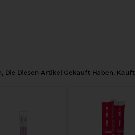
 Die Diesen Artikel Gekauft Haben, Kauf