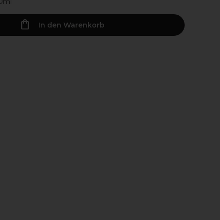
00ml
In den Warenkorb