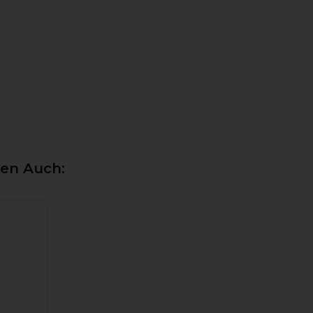
ten Auch: