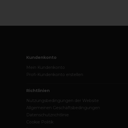
Kundenkonto
Mein Kundenkonto
Profi-Kundenkonto erstellen
Richtlinien
Nutzungsbedingungen der Website
Allgemeinen Geschäftsbedingungen
Datenschutzrichtlinie
Cookie Politik