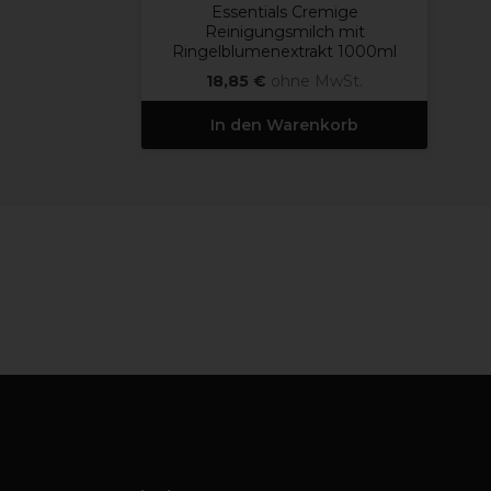
Essentials Cremige
Reinigungsmilch mit
Ringelblumenextrakt 1000ml
18,85 €
ohne MwSt.
In den Warenkorb