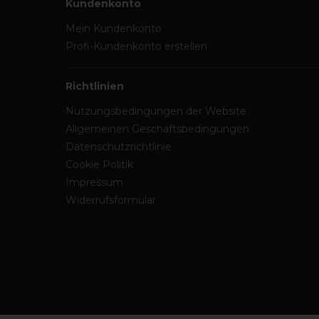
Kundenkonto
Mein Kundenkonto
Profi-Kundenkonto erstellen
Richtlinien
Nutzungsbedingungen der Website
Allgemeinen Geschäftsbedingungen
Datenschutzrichtlinie
Cookie Politik
Impressum
Widerrufsformular