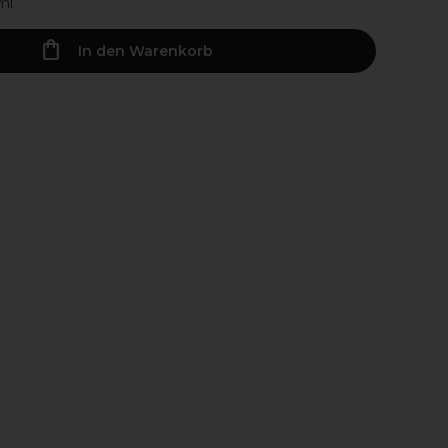
ml
In den Warenkorb