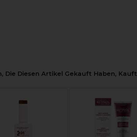
 Die Diesen Artikel Gekauft Haben, Kauf