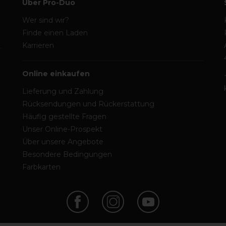
Über Pro-Duo
Wer sind wir?
Finde einen Laden
Karrieren
Online einkaufen
Lieferung und Zahlung
Rücksendungen und Rückerstattung
Häufig gestellte Fragen
Unser Online-Prospekt
Über unsere Angebote
Besondere Bedingungen
Farbkarten