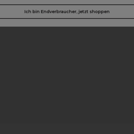
Ich bin Endverbraucher, jetzt shoppen