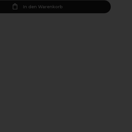
In den Warenkorb