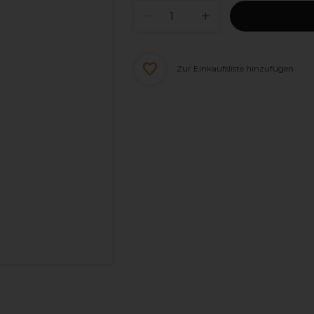
Zur Einkaufsliste hinzufügen