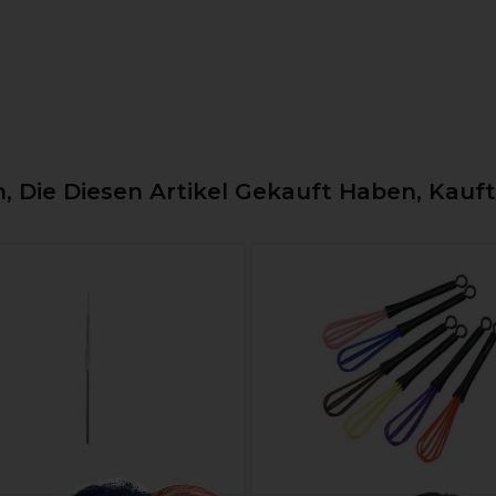
 Die Diesen Artikel Gekauft Haben, Kauf