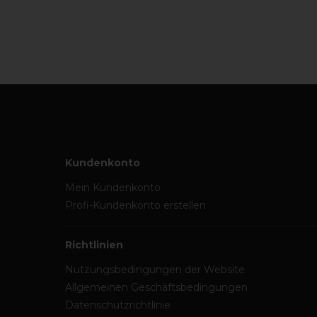
Kundenkonto
Mein Kundenkonto
Profi-Kundenkonto erstellen
Richtlinien
Nutzungsbedingungen der Website
Allgemeinen Geschäftsbedingungen
Datenschutzrichtlinie