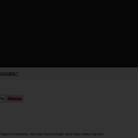
UCHER.*
ertigen Produkte, von der Haarpflege über das Make-up bis