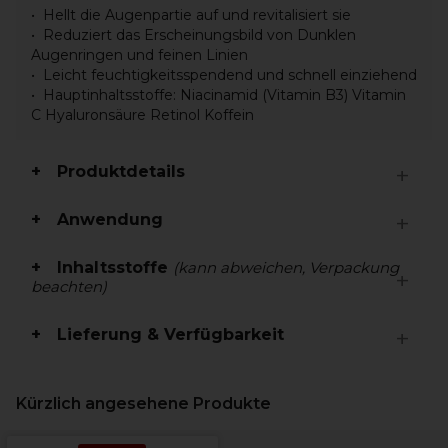
Hellt die Augenpartie auf und revitalisiert sie
Reduziert das Erscheinungsbild von Dunklen
Augenringen und feinen Linien
Leicht feuchtigkeitsspendend und schnell einziehend
Hauptinhaltsstoffe: Niacinamid (Vitamin B3) Vitamin
C Hyaluronsäure Retinol Koffein
Produktdetails
Anwendung
Inhaltsstoffe
(kann abweichen, Verpackung
beachten)
Lieferung & Verfügbarkeit
Kürzlich angesehene Produkte