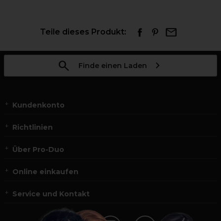
Teile dieses Produkt:
Finde einen Laden
Kundenkonto
Richtlinien
Über Pro-Duo
Online einkaufen
Service und Kontakt