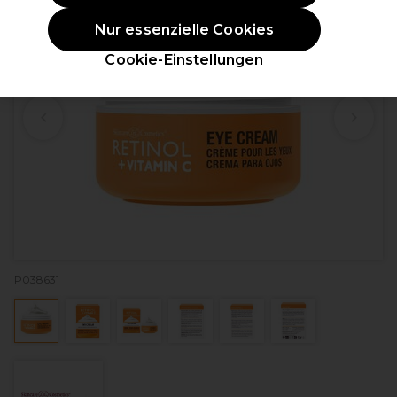
Nur essenzielle Cookies
Cookie-Einstellungen
P038631