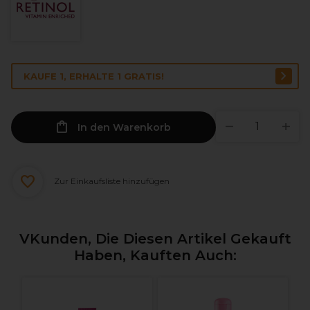
KAUFE 1, ERHALTE 1 GRATIS!
In den Warenkorb
Zur Einkaufsliste hinzufügen
VKunden, Die Diesen Artikel Gekauft
Haben, Kauften Auch: