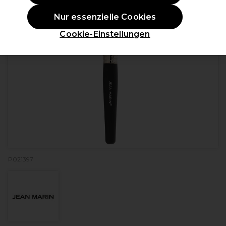
Nur essenzielle Cookies
Cookie-Einstellungen
P021397