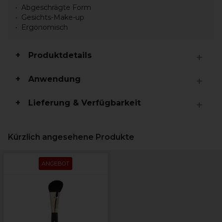
Abgeschrägte Form
Gesichts-Make-up
Ergonomisch
Produktdetails
Anwendung
Lieferung & Verfügbarkeit
Kürzlich angesehene Produkte
ANGEBOT