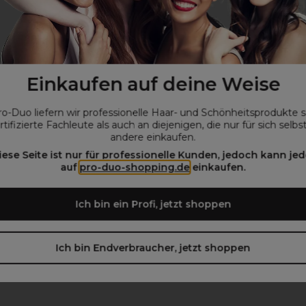
Einkaufen auf deine Weise
ro-Duo liefern wir professionelle Haar- und Schönheitsprodukte 
rtifizierte Fachleute als auch an diejenigen, die nur für sich selbs
andere einkaufen.
iese Seite ist nur für professionelle Kunden, jedoch kann jed
auf
pro-duo-shopping.de
einkaufen.
Ich bin ein Profi, jetzt shoppen
Ich bin Endverbraucher, jetzt shoppen