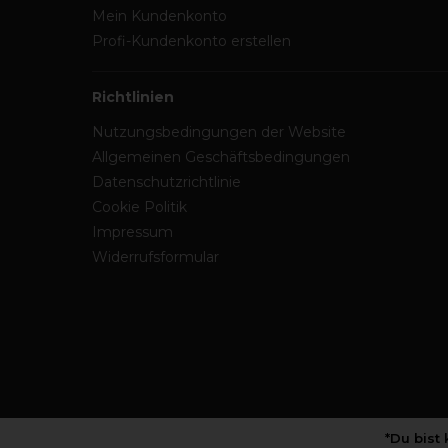
Mein Kundenkonto
Profi-Kundenkonto erstellen
Richtlinien
Nutzungsbedingungen der Website
Allgemeinen Geschäftsbedingungen
Datenschutzrichtlinie
Cookie Politik
Impressum
Widerrufsformular
*Du bist