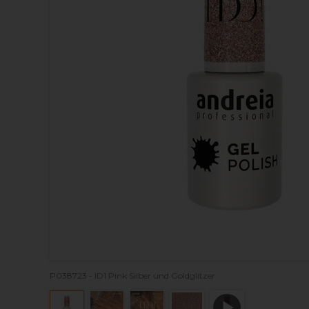
P038723 - ID1 Pink Silber und Goldglitzer