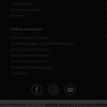
Wer sind wir?
Finde einen Laden
Karrieren
Online einkaufen
Lieferung und Zahlung
Rücksendungen und Rückerstattung
Häufig gestellte Fragen
Unser Online-Prospekt
Über unsere Angebote
Besondere Bedingungen
Farbkarten
 kein Profikunde?
BESUCHE
UNSERE WEBSEITE FÜR ENDVERBRA