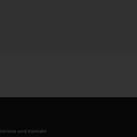
Service und Kontakt