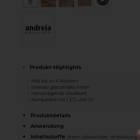
Produkt-Highlights
Hält bis zu 4 Wochen
Intensiv glänzendes Finish
Hervorragende Deckkraft
Kompatibel mit LED und UV
Produktdetails
Anwendung
Inhaltsstoffe
(kann abweichen, Verpackung 