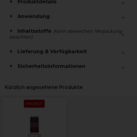
Produktdetails
Anwendung
Inhaltsstoffe
(kann abweichen, Verpackung
beachten)
Lieferung & Verfügbarkeit
Sicherheitsinformationen
Kürzlich angesehene Produkte
ANGEBOT