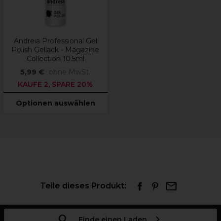
Andreia Professional Gel
Polish Gellack - Magazine
Collection 10.5ml
5,99 €
ohne MwSt.
KAUFE 2, SPARE 20%
Optionen auswählen
Teile dieses Produkt:
Finde einen Laden