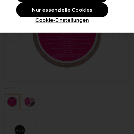
Nur essenzielle Cookies
Cookie-Einstellungen
P029156