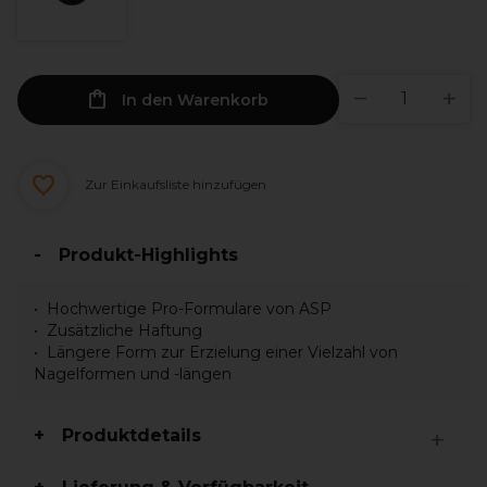
In den Warenkorb
Zur Einkaufsliste hinzufügen
Produkt-Highlights
Hochwertige Pro-Formulare von ASP
Zusätzliche Haftung
Längere Form zur Erzielung einer Vielzahl von
Nagelformen und -längen
Produktdetails