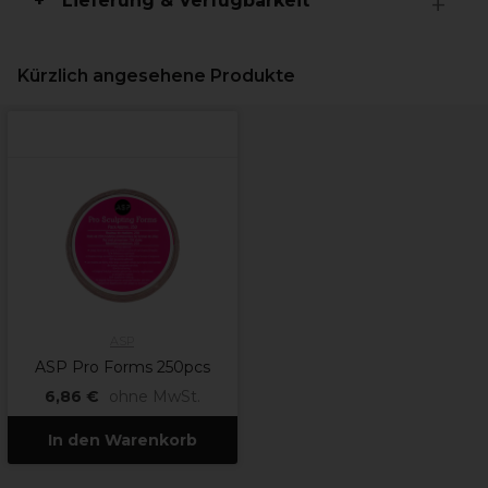
Lieferung & Verfügbarkeit
Kürzlich angesehene Produkte
ASP
ASP Pro Forms 250pcs
6,86 €
ohne MwSt.
In den Warenkorb