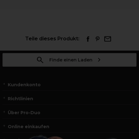
Teile dieses Produkt:
Finde einen Laden
Kundenkonto
Richtlinien
Über Pro-Duo
Online einkaufen