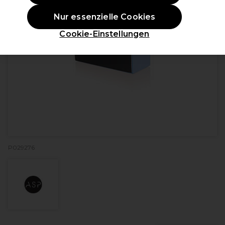
Nur essenzielle Cookies
Cookie-Einstellungen
P029276