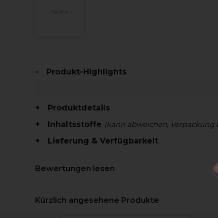
Seche
Produkt-Highlights
Produktdetails
Inhaltsstoffe
(kann abweichen, Verpackung 
Lieferung & Verfügbarkeit
Bewertungen lesen
Kürzlich angesehene Produkte