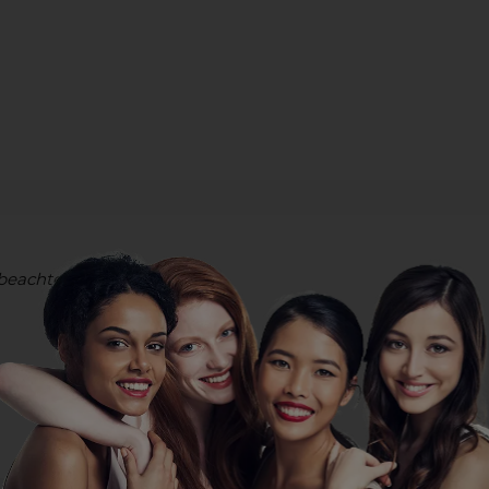
beachten)