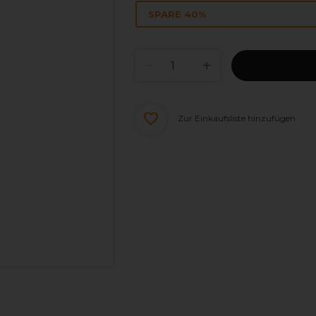
SPARE 40%
Zur Einkaufsliste hinzufügen