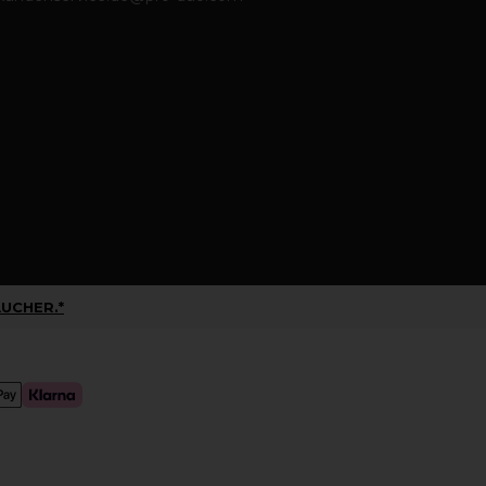
UCHER.*