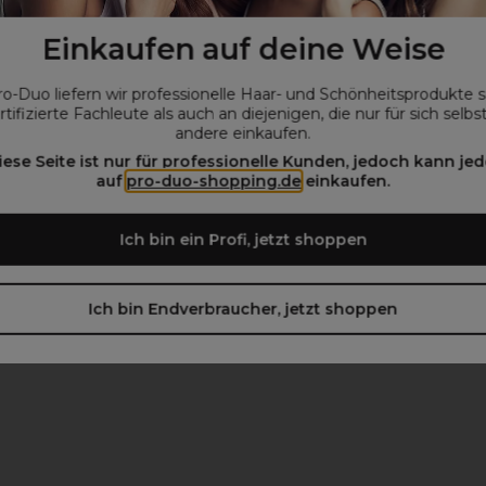
Einkaufen auf deine Weise
ro-Duo liefern wir professionelle Haar- und Schönheitsprodukte 
rtifizierte Fachleute als auch an diejenigen, die nur für sich selbs
andere einkaufen.
iese Seite ist nur für professionelle Kunden, jedoch kann jed
auf
pro-duo-shopping.de
einkaufen.
Ich bin ein Profi, jetzt shoppen
Ich bin Endverbraucher, jetzt shoppen