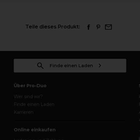
Teile dieses Produkt:
Finde einen Laden
Über Pro-Duo
Wer sind wir?
Finde einen Laden
Karrieren
Online einkaufen