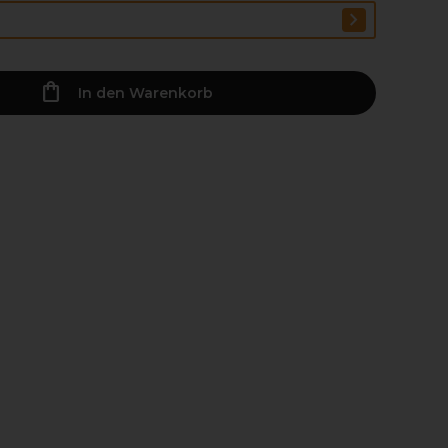
In den Warenkorb