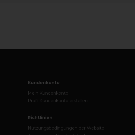
Kundenkonto
Mein Kundenkonto
Profi-Kundenkonto erstellen
Richtlinien
Nutzungsbedingungen der Website